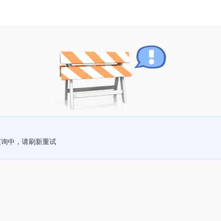
查询中，请刷新重试