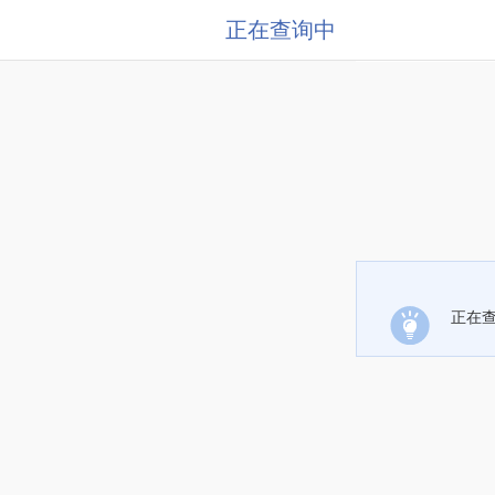
正在查询中
正在