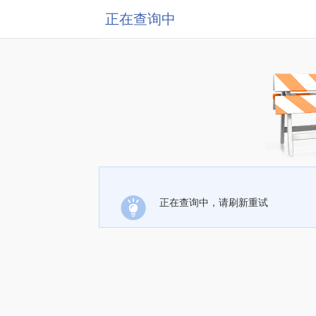
正在查询中
正在查询中，请刷新重试