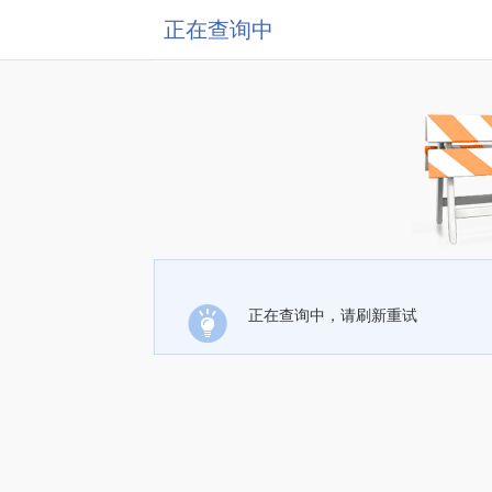
正在查询中
正在查询中，请刷新重试